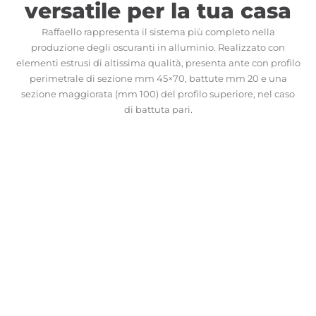
versatile per la tua casa
Raffaello rappresenta il sistema più completo nella
produzione degli oscuranti in alluminio. Realizzato con
elementi estrusi di altissima qualità, presenta ante con profilo
perimetrale di sezione mm 45×70, battute mm 20 e una
sezione maggiorata (mm 100) del profilo superiore, nel caso
di battuta pari.