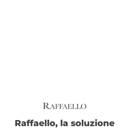
Raffaello, la soluzione